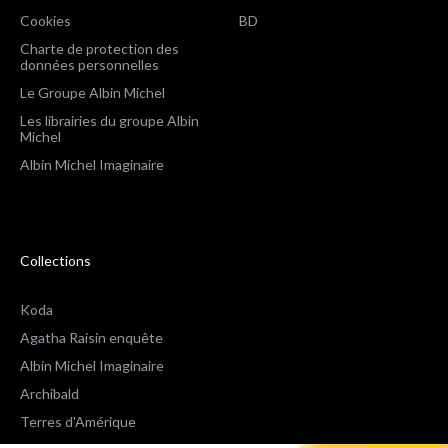
Cookies
BD
Charte de protection des
données personnelles
Le Groupe Albin Michel
Les librairies du groupe Albin
Michel
Albin Michel Imaginaire
Collections
Koda
Agatha Raisin enquête
Albin Michel Imaginaire
Archibald
Terres d'Amérique