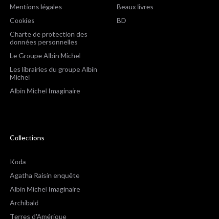
Mentions légales
Beaux livres
Cookies
BD
Charte de protection des
données personnelles
Le Groupe Albin Michel
Les librairies du groupe Albin
Michel
Albin Michel Imaginaire
Collections
Koda
Agatha Raisin enquête
Albin Michel Imaginaire
Archibald
Terres d'Amérique