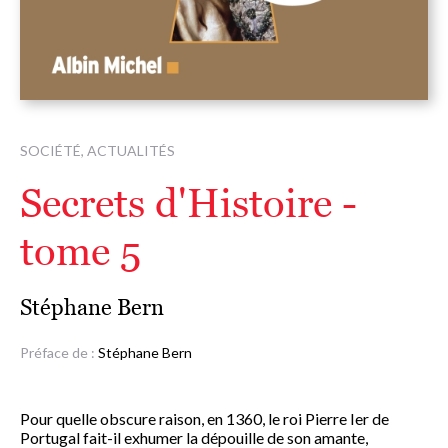
SOCIÉTÉ, ACTUALITÉS
Secrets d'Histoire -
tome 5
Stéphane Bern
Préface de :
Stéphane Bern
Pour quelle obscure raison, en 1360, le roi Pierre Ier de
Portugal fait-il exhumer la dépouille de son amante,