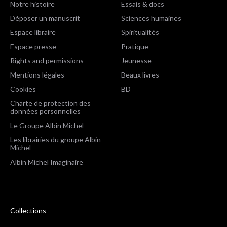
Notre histoire
Essais & docs
Déposer un manuscrit
Sciences humaines
Espace libraire
Spiritualités
Espace presse
Pratique
Rights and permissions
Jeunesse
Mentions légales
Beaux livres
Cookies
BD
Charte de protection des
données personnelles
Le Groupe Albin Michel
Les librairies du groupe Albin
Michel
Albin Michel Imaginaire
Collections