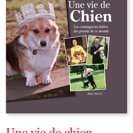
Une vie de chien