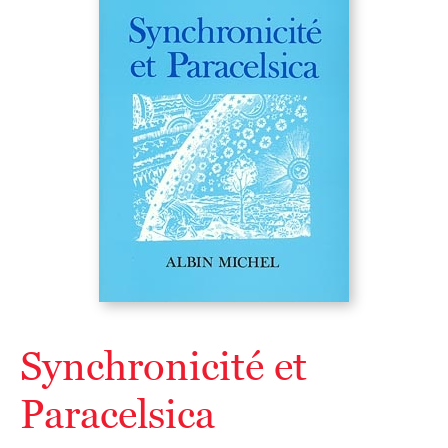
Synchronicité et
Paracelsica