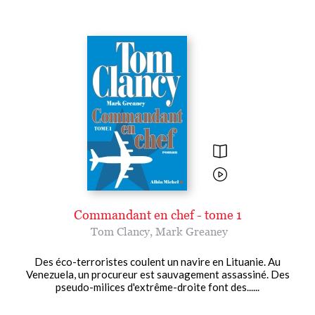
Commandant en chef - tome 1
Tom Clancy
,
Mark Greaney
Des éco-terroristes coulent un navire en Lituanie. Au
Venezuela, un procureur est sauvagement assassiné. Des
pseudo-milices d'extrême-droite font des......