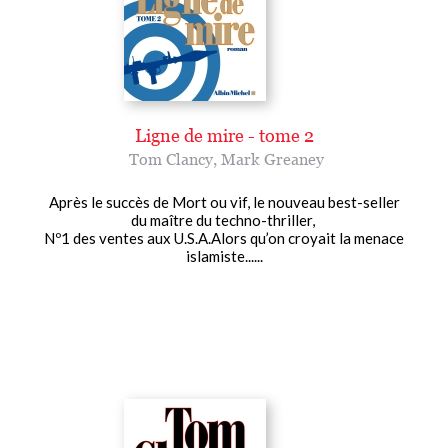
Ligne de mire - tome 2
Tom Clancy
,
Mark Greaney
Après le succès de Mort ou vif, le nouveau best-seller
du maître du techno-thriller,
Nº1 des ventes aux U.S.A.Alors qu’on croyait la menace
islamiste......