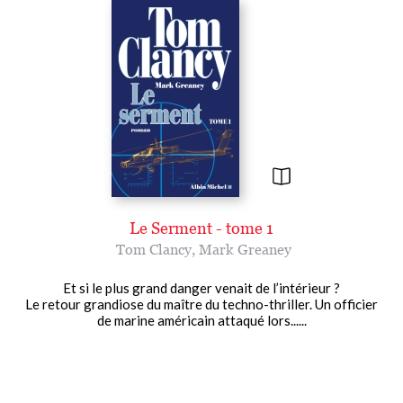
Le Serment - tome 1
Tom Clancy
,
Mark Greaney
Et si le plus grand danger venait de l’intérieur ?
Le retour grandiose du maître du techno-thriller. Un officier
de marine américain attaqué lors......