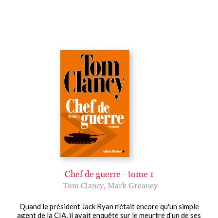
Chef de guerre - tome 1
Tom Clancy
,
Mark Greaney
Quand le président Jack Ryan n'était encore qu'un simple
agent de la CIA, il avait enquêté sur le meurtre d'un de ses