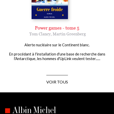
Power games - tome 5
Tom Clancy
,
Martin Greenberg
Alerte nucléaire sur le Continent blanc.
En procédant à l'installation d'une base de recherche dans
l'Antarctique, les hommes d'UpLink veulent tester......
VOIR TOUS