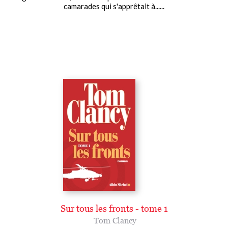
camarades qui s'apprêtait à......
Sur tous les fronts - tome 1
Tom Clancy