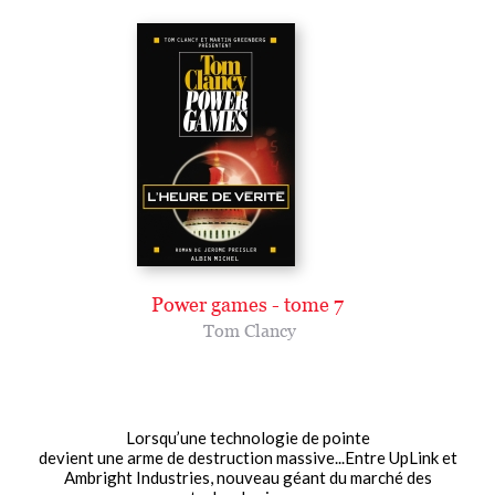
Power games - tome 7
Tom Clancy
Lorsqu’une technologie de pointe
devient une arme de destruction massive...Entre UpLink et
Ambright Industries, nouveau géant du marché des