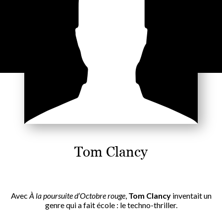
Tom Clancy
Avec
À la poursuite d’Octobre rouge
,
Tom Clancy
inventait un
genre qui a fait école : le techno-thriller.