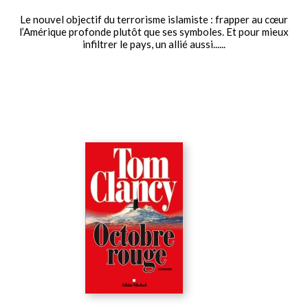
Le nouvel objectif du terrorisme islamiste : frapper au cœur
l’Amérique profonde plutôt que ses symboles. Et pour mieux
infiltrer le pays, un allié aussi......