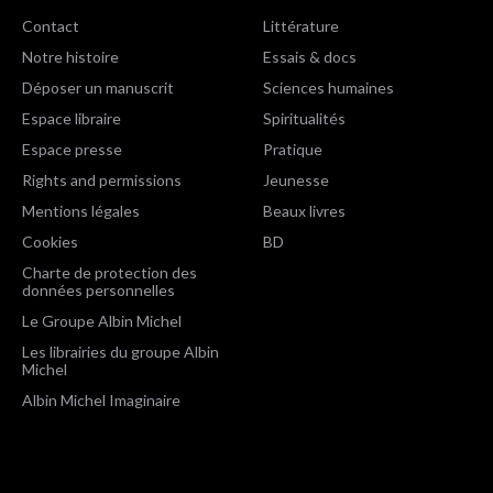
Contact
Littérature
Notre histoire
Essais & docs
Déposer un manuscrit
Sciences humaines
Espace libraire
Spiritualités
Espace presse
Pratique
Rights and permissions
Jeunesse
Mentions légales
Beaux livres
Cookies
BD
Charte de protection des
données personnelles
Le Groupe Albin Michel
Les librairies du groupe Albin
Michel
Albin Michel Imaginaire