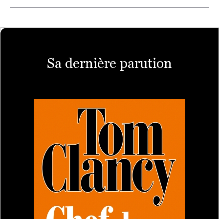
Sa dernière parution