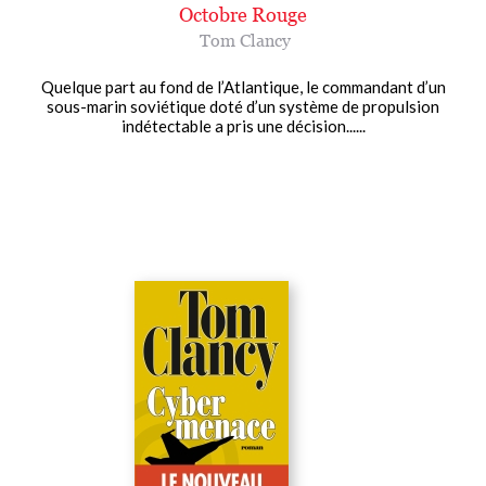
Octobre Rouge
Tom Clancy
Quelque part au fond de l’Atlantique, le commandant d’un
sous-marin soviétique doté d’un système de propulsion
indétectable a pris une décision......