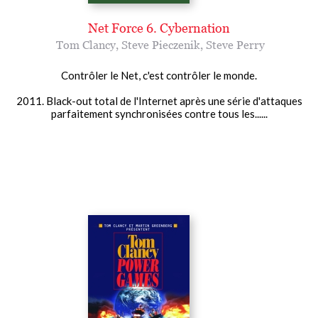
Net Force 6. Cybernation
Tom Clancy
,
Steve Pieczenik
,
Steve Perry
Contrôler le Net, c'est contrôler le monde.
2011. Black-out total de l'Internet après une série d'attaques
parfaitement synchronisées contre tous les......