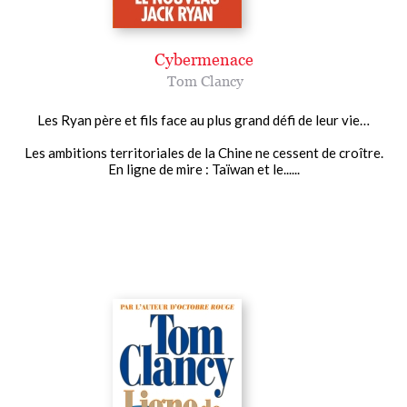
Cybermenace
Tom Clancy
Les Ryan père et fils face au plus grand défi de leur vie…
Les ambitions territoriales de la Chine ne cessent de croître.
En ligne de mire : Taïwan et le......