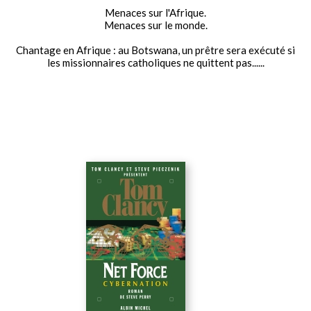
Menaces sur l'Afrique.
Menaces sur le monde.
Chantage en Afrique : au Botswana, un prêtre sera exécuté si
les missionnaires catholiques ne quittent pas......