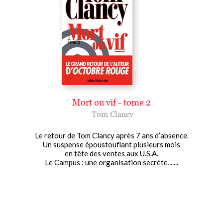
Mort ou vif - tome 2
Tom Clancy
Le retour de Tom Clancy après 7 ans d’absence.
Un suspense époustouflant plusieurs mois
en tête des ventes aux U.S.A.
Le Campus : une organisation secrète,......