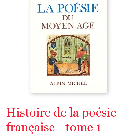
Histoire de la poésie
française - tome 1