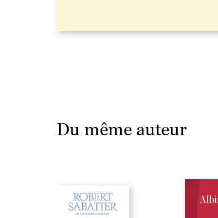
Du même auteur