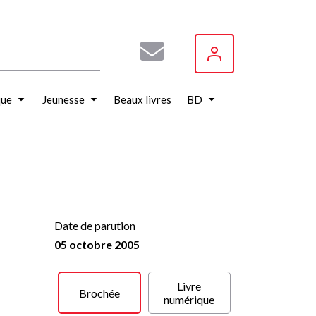
que
Jeunesse
Beaux livres
BD
Date de parution
05 octobre 2005
Livre
Brochée
numérique