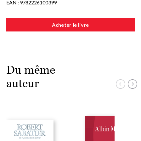
EAN : 9782226100399
Acheter le livre
Du même
auteur