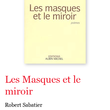
Les Masques et le
miroir
Robert Sabatier