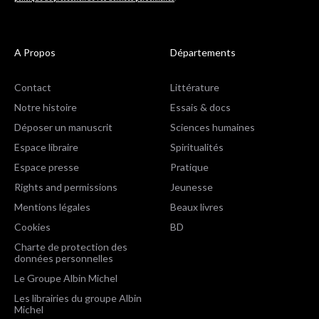
A Propos
Départements
Contact
Littérature
Notre histoire
Essais & docs
Déposer un manuscrit
Sciences humaines
Espace libraire
Spiritualités
Espace presse
Pratique
Rights and permissions
Jeunesse
Mentions légales
Beaux livres
Cookies
BD
Charte de protection des
données personnelles
Le Groupe Albin Michel
Les librairies du groupe Albin
Michel