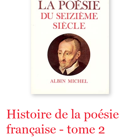
Histoire de la poésie
française - tome 2