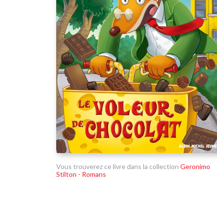
Vous trouverez ce livre dans la collection
Geronimo
Stilton - Romans