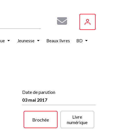
que
Jeunesse
Beaux livres
BD
Date de parution
03 mai 2017
Livre
Brochée
numérique