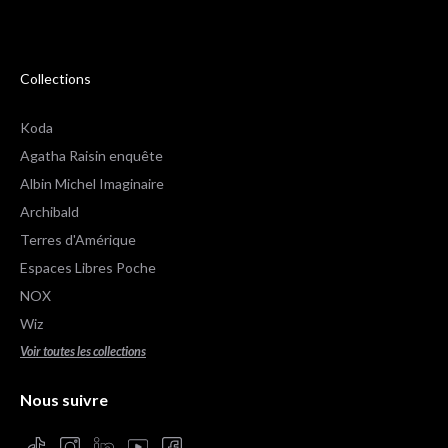
Collections
Koda
Agatha Raisin enquête
Albin Michel Imaginaire
Archibald
Terres d'Amérique
Espaces Libres Poche
NOX
Wiz
Voir toutes les collections
Nous suivre