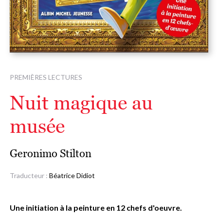
PREMIÈRES LECTURES
Nuit magique au
musée
Geronimo Stilton
Traducteur :
Béatrice Didiot
Une initiation à la peinture en 12 chefs d'oeuvre.