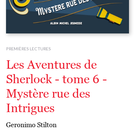
PREMIÈRES LECTURES
Les Aventures de
Sherlock - tome 6 -
Mystère rue des
Intrigues
Geronimo Stilton