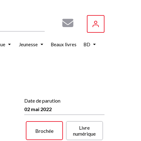
que
Jeunesse
Beaux livres
BD
Date de parution
02 mai 2022
Livre
Brochée
numérique