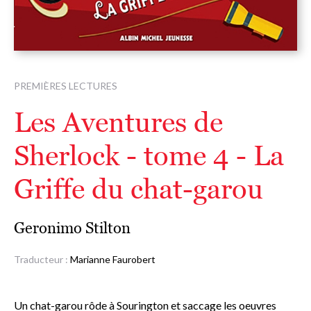
PREMIÈRES LECTURES
Les Aventures de
Sherlock - tome 4 - La
Griffe du chat-garou
Geronimo Stilton
Traducteur :
Marianne Faurobert
Un chat-garou rôde à Sourington et saccage les oeuvres