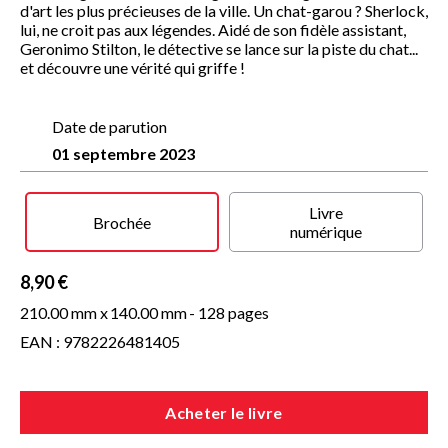
d'art les plus précieuses de la ville. Un chat-garou ? Sherlock,
lui, ne croit pas aux légendes. Aidé de son fidèle assistant,
Geronimo Stilton, le détective se lance sur la piste du chat...
et découvre une vérité qui griffe !
Date de parution
01 septembre 2023
Livre
Brochée
numérique
8,90 €
210.00 mm x
140.00 mm
- 128 pages
EAN : 9782226481405
Acheter le livre