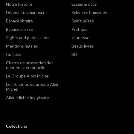
Notre histoire
Essais & docs
Déposer un manuscrit
Sciences humaines
Espace libraire
Spiritualités
Espace presse
Pratique
Rights and permissions
Jeunesse
Mentions légales
Beaux livres
Cookies
BD
Charte de protection des
données personnelles
Le Groupe Albin Michel
Les librairies du groupe Albin
Michel
Albin Michel Imaginaire
Collections