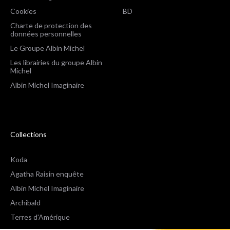
Cookies
BD
Charte de protection des
données personnelles
Le Groupe Albin Michel
Les librairies du groupe Albin
Michel
Albin Michel Imaginaire
Collections
Koda
Agatha Raisin enquête
Albin Michel Imaginaire
Archibald
Terres d'Amérique