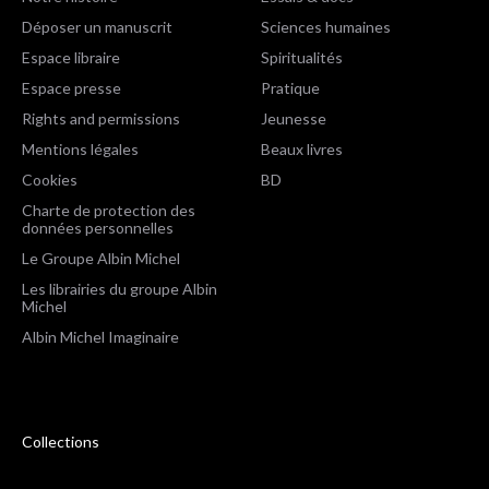
Déposer un manuscrit
Sciences humaines
Espace libraire
Spiritualités
Espace presse
Pratique
Rights and permissions
Jeunesse
Mentions légales
Beaux livres
Cookies
BD
Charte de protection des
données personnelles
Le Groupe Albin Michel
Les librairies du groupe Albin
Michel
Albin Michel Imaginaire
Collections