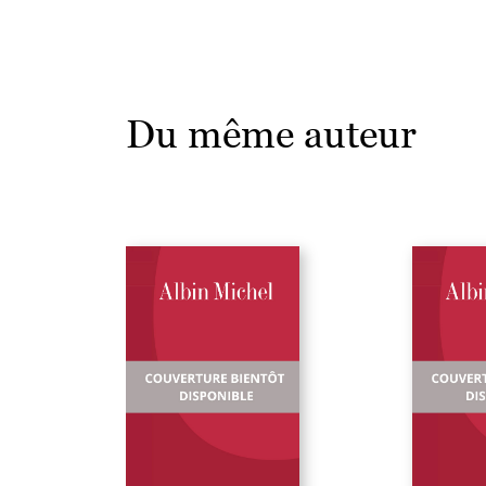
Du même auteur