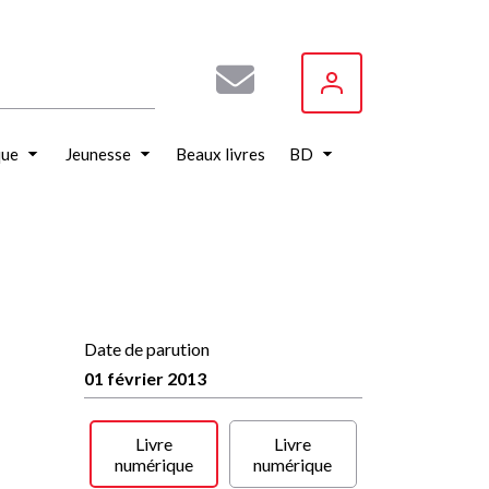
que
Jeunesse
Beaux livres
BD
Date de parution
01 février 2013
Livre
Livre
numérique
numérique