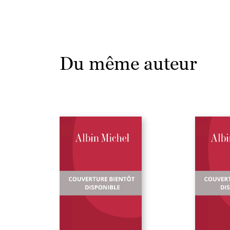
Du même auteur