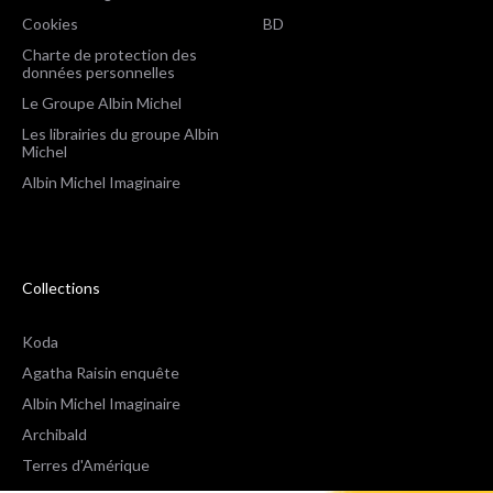
Cookies
BD
Charte de protection des
données personnelles
Le Groupe Albin Michel
Les librairies du groupe Albin
Michel
Albin Michel Imaginaire
Collections
Koda
Agatha Raisin enquête
Albin Michel Imaginaire
Archibald
Terres d'Amérique