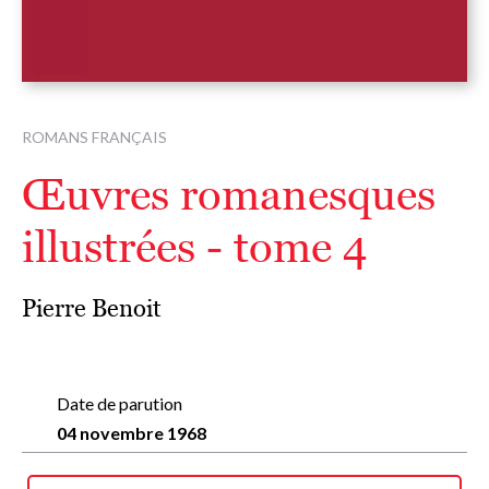
ROMANS FRANÇAIS
Œuvres romanesques
illustrées - tome 4
Pierre Benoit
Date de parution
04 novembre 1968