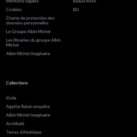
Mentions légales
Beaux livres
Cookies
BD
Charte de protection des
données personnelles
Le Groupe Albin Michel
Les librairies du groupe Albin
Michel
Albin Michel Imaginaire
Collections
Koda
Agatha Raisin enquête
Albin Michel Imaginaire
Archibald
Terres d'Amérique