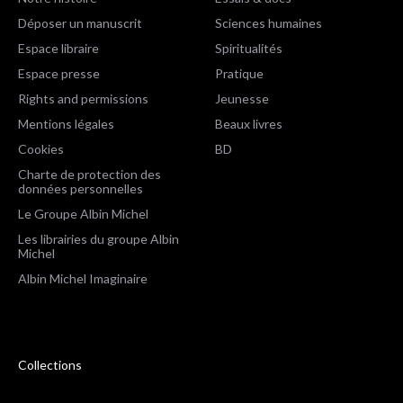
Déposer un manuscrit
Sciences humaines
Espace libraire
Spiritualités
Espace presse
Pratique
Rights and permissions
Jeunesse
Mentions légales
Beaux livres
Cookies
BD
Charte de protection des
données personnelles
Le Groupe Albin Michel
Les librairies du groupe Albin
Michel
Albin Michel Imaginaire
Collections