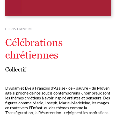
CHRISTIANISME
Célébrations
chrétiennes
Collectif
D'Adam et Ève à François d'Assise - ce « pauvre » du Moyen
âge si proche de nos soucis contemporains -, nombreux sont
les thèmes chrétiens à avoir inspiré artistes et penseurs. Des
figures comme Marie, Joseph, Marie-Madeleine, les mages
en route vers l'Enfant, ou des thèmes comme la
Transfiguration, la Résurrection... rejoignent les aspirations