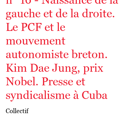
gauche et de la droite.
Le PCF et le
mouvement
autonomiste breton.
Kim Dae Jung, prix
Nobel. Presse et
syndicalisme à Cuba
Collectif