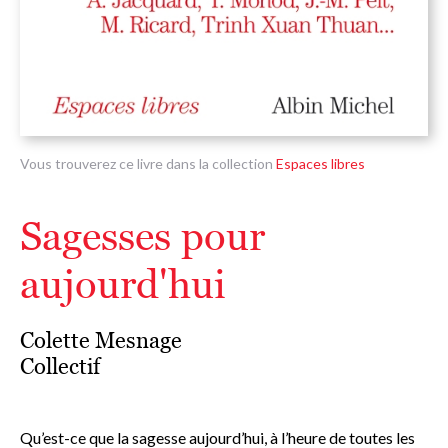
Vous trouverez ce livre dans la collection
Espaces libres
Sagesses pour
aujourd'hui
Colette Mesnage
Collectif
Qu’est-ce que la sagesse aujourd’hui, à l’heure de toutes les