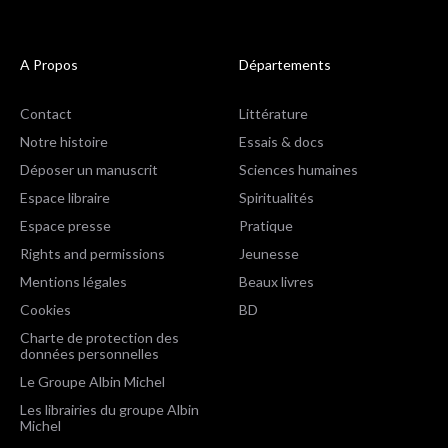
A Propos
Départements
Contact
Littérature
Notre histoire
Essais & docs
Déposer un manuscrit
Sciences humaines
Espace libraire
Spiritualités
Espace presse
Pratique
Rights and permissions
Jeunesse
Mentions légales
Beaux livres
Cookies
BD
Charte de protection des
données personnelles
Le Groupe Albin Michel
Les librairies du groupe Albin
Michel