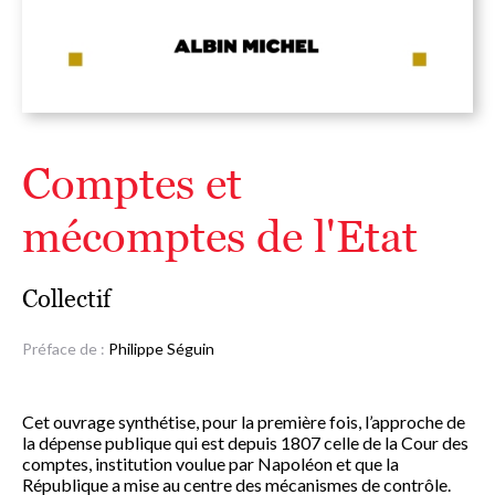
Comptes et
mécomptes de l'Etat
Collectif
Préface de :
Philippe Séguin
Cet ouvrage synthétise, pour la première fois, l’approche de
la dépense publique qui est depuis 1807 celle de la Cour des
comptes, institution voulue par Napoléon et que la
République a mise au centre des mécanismes de contrôle.