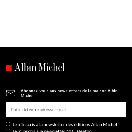
Abonnez-vous aux newsletters de la maison Albin
Michel
Newsletters
Je m’inscris à la newsletter des éditions Albin Michel
Je m'inscris à la newsletter M.C. Beaton