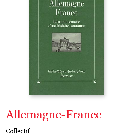
Allemagne-France
Collectif