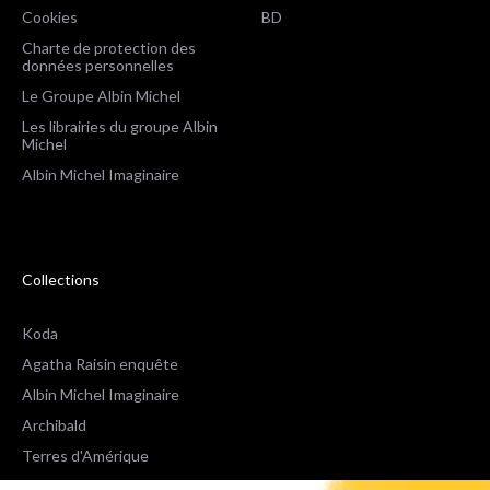
Cookies
BD
Charte de protection des
données personnelles
Le Groupe Albin Michel
Les librairies du groupe Albin
Michel
Albin Michel Imaginaire
Collections
Koda
Agatha Raisin enquête
Albin Michel Imaginaire
Archibald
Terres d'Amérique
Espaces Libres Poche