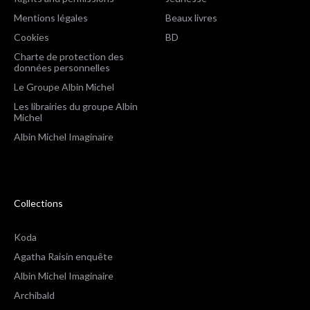
Mentions légales
Beaux livres
Cookies
BD
Charte de protection des
données personnelles
Le Groupe Albin Michel
Les librairies du groupe Albin
Michel
Albin Michel Imaginaire
Collections
Koda
Agatha Raisin enquête
Albin Michel Imaginaire
Archibald