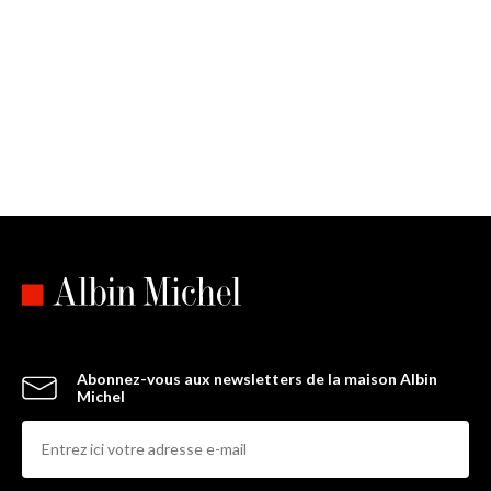
Abonnez-vous aux newsletters de la maison Albin
Michel