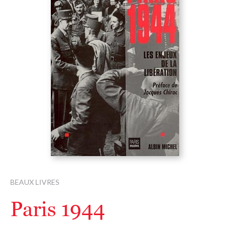
BEAUX LIVRES
Paris 1944