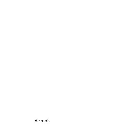
6e mois