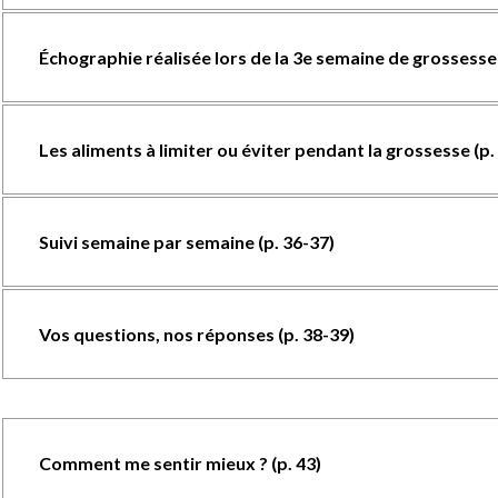
Échographie réalisée lors de la 3e semaine de grossesse 
Les aliments à limiter ou éviter pendant la grossesse (p.
Suivi semaine par semaine (p. 36-37)
Vos questions, nos réponses (p. 38-39)
Comment me sentir mieux ? (p. 43)