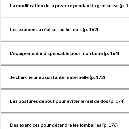
La modification de la posture pendant la grossesse (p. 1
Les examens à réaliser au 6e mois (p. 162)
L’équipement indispensable pour mon bébé (p. 164)
Je cherche une assistante maternelle (p. 172)
Les postures debout pour éviter le mal de dos (p. 174)
Des exercices pour détendre les lombaires (p. 176)