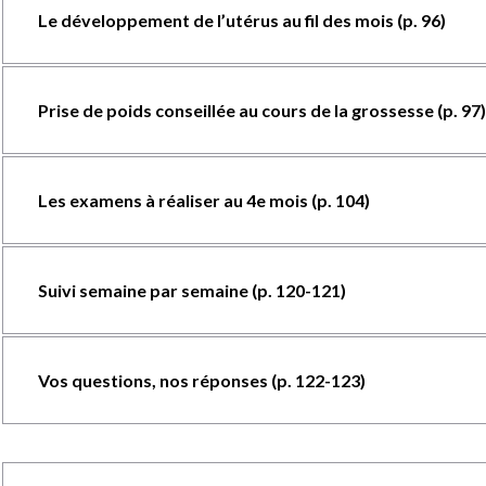
Le développement de l’utérus au fil des mois (p. 96)
Prise de poids conseillée au cours de la grossesse (p. 97)
Les examens à réaliser au 4e mois (p. 104)
Suivi semaine par semaine (p. 120-121)
Vos questions, nos réponses (p. 122-123)