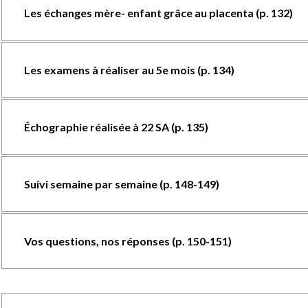
Les échanges mère- enfant grâce au placenta (p. 132)
Les examens à réaliser au 5e mois (p. 134)
Échographie réalisée à 22 SA (p. 135)
Suivi semaine par semaine (p. 148-149)
Vos questions, nos réponses (p. 150-151)