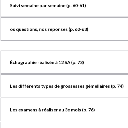
Suivi semaine par semaine (p. 60-61)
os questions, nos réponses (p. 62-63)
Échographie réalisée à 12 SA (p. 73)
Les différents types de grossesses gémellaires (p. 74)
Les examens à réaliser au 3e mois (p. 76)