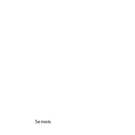
5e mois