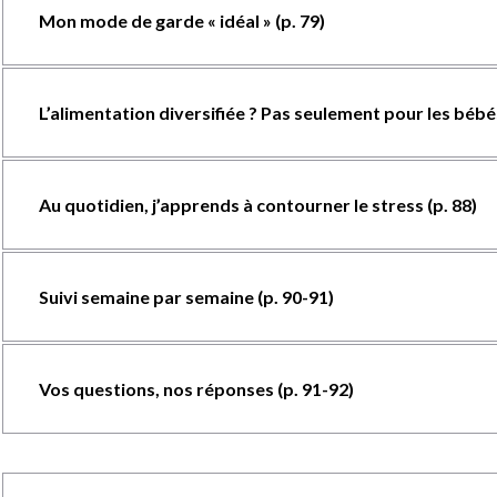
Mon mode de garde « idéal » (p. 79)
L’alimentation diversifiée ? Pas seulement pour les bébés 
Au quotidien, j’apprends à contourner le stress (p. 88)
Suivi semaine par semaine (p. 90-91)
Vos questions, nos réponses (p. 91-92)