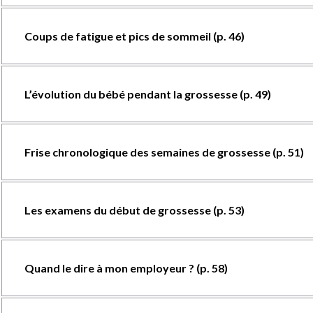
Coups de fatigue et pics de sommeil (p. 46)
L’évolution du bébé pendant la grossesse (p. 49)
Frise chronologique des semaines de grossesse (p. 51)
Les examens du début de grossesse (p. 53)
Quand le dire à mon employeur ? (p. 58)